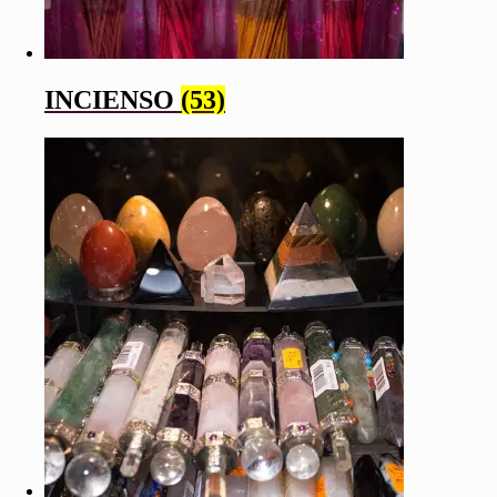
INCIENSO
(53)