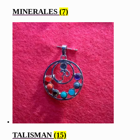
MINERALES
(7)
TALISMAN
(15)