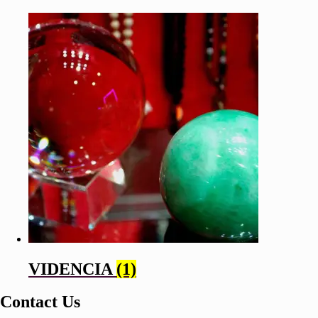
VIDENCIA
(1)
Contact Us