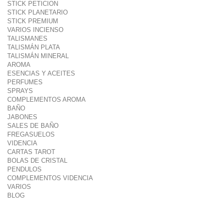
STICK PETICION
STICK PLANETARIO
STICK PREMIUM
VARIOS INCIENSO
TALISMANES
TALISMÁN PLATA
TALISMÁN MINERAL
AROMA
ESENCIAS Y ACEITES
PERFUMES
SPRAYS
COMPLEMENTOS AROMA
BAÑO
JABONES
SALES DE BAÑO
FREGASUELOS
VIDENCIA
CARTAS TAROT
BOLAS DE CRISTAL
PENDULOS
COMPLEMENTOS VIDENCIA
VARIOS
BLOG