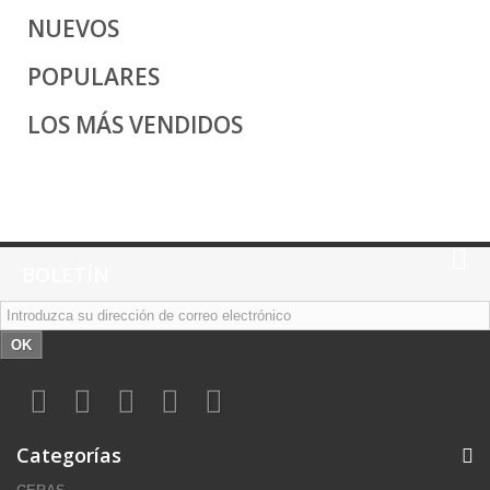
NUEVOS
POPULARES
LOS MÁS VENDIDOS
BOLETÍN
OK
Categorías