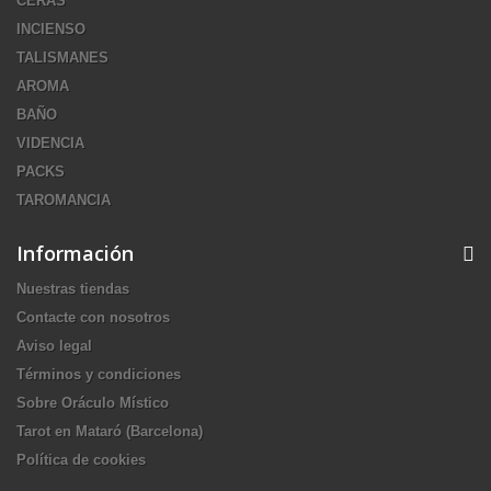
CERAS
INCIENSO
TALISMANES
AROMA
BAÑO
VIDENCIA
PACKS
TAROMANCIA
Información
Nuestras tiendas
Contacte con nosotros
Aviso legal
Términos y condiciones
Sobre Oráculo Místico
Tarot en Mataró (Barcelona)
Política de cookies